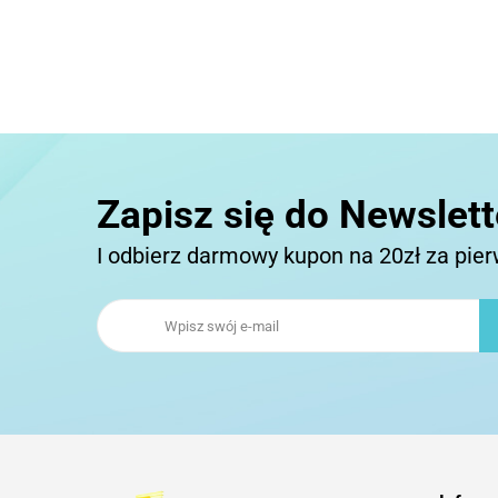
Zapisz się do Newslett
I odbierz darmowy kupon na 20zł za pie