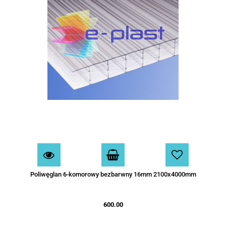
Poliwęglan 6-komorowy bezbarwny 16mm 2100x4000mm
600.00