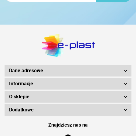
Dane adresowe
Informacje
O sklepie
Dodatkowe
Znajdziesz nas na