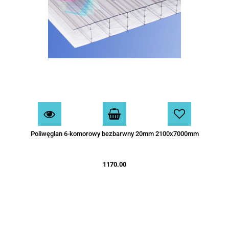
Poliwęglan 6-komorowy bezbarwny 20mm 2100x7000mm
1170.00