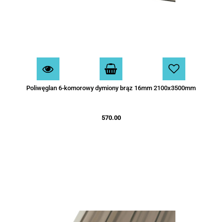
Poliwęglan 6-komorowy dymiony brąz 16mm 2100x3500mm
570.00