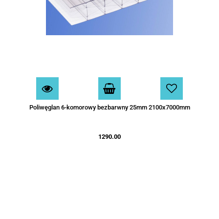
Poliwęglan 6-komorowy bezbarwny 25mm 2100x7000mm
1290.00