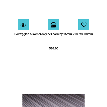
Poliwęglan 6-komorowy bezbarwny 16mm 2100x3500mm
530.00