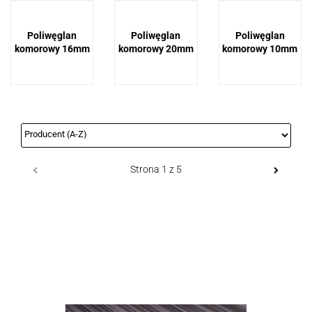
Poliwęglan
Poliwęglan
Poliwęglan
komorowy 16mm
komorowy 20mm
komorowy 10mm