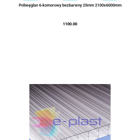
Poliwęglan 6-komorowy bezbarwny 25mm 2100x6000mm
1100.00