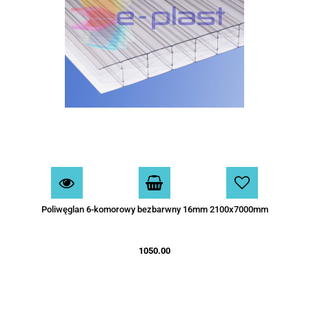
Poliwęglan 6-komorowy bezbarwny 16mm 2100x7000mm
1050.00