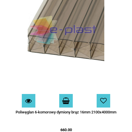
Poliwęglan 6-komorowy dymiony brąz 16mm 2100x4000mm
660.00