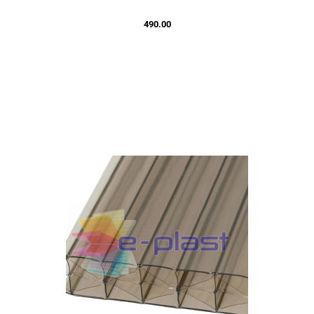
490.00