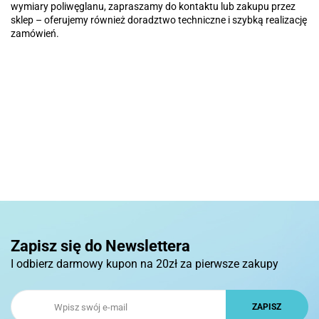
wymiary poliwęglanu, zapraszamy do kontaktu lub zakupu przez
sklep – oferujemy również doradztwo techniczne i szybką realizację
zamówień.
Zapisz się do Newslettera
I odbierz darmowy kupon na 20zł za pierwsze zakupy