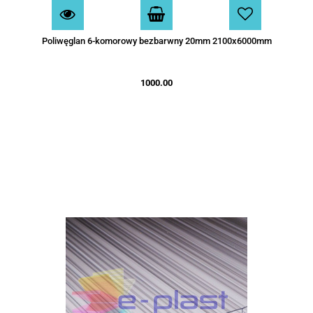
Poliwęglan 6-komorowy bezbarwny 20mm 2100x6000mm
1000.00