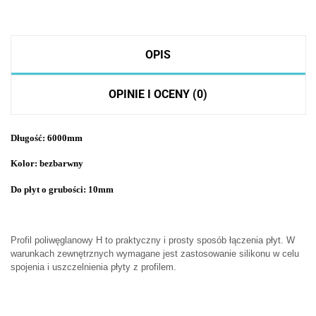
OPIS
OPINIE I OCENY (0)
Długość: 6000mm
Kolor: bezbarwny
Do płyt o grubości: 10mm
Profil poliwęglanowy H to praktyczny i prosty sposób łączenia płyt. W
warunkach zewnętrznych wymagane jest zastosowanie silikonu w celu
spojenia i uszczelnienia płyty z profilem.