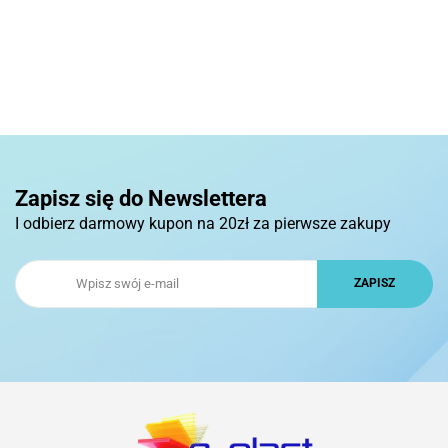
Zapisz się do Newslettera
I odbierz darmowy kupon na 20zł za pierwsze zakupy