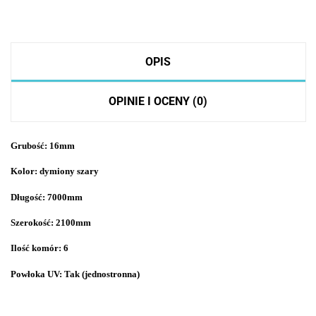
OPIS
OPINIE I OCENY (0)
Grubość: 16mm
Kolor: dymiony szary
Długość: 7000mm
Szerokość: 2100mm
Ilość komór: 6
Powłoka UV: Tak (jednostronna)