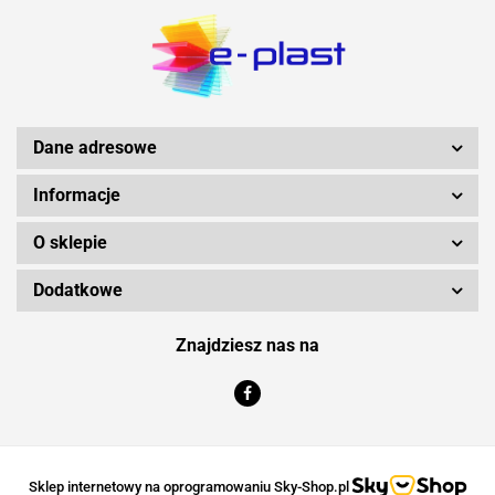
Dane adresowe
Informacje
O sklepie
Dodatkowe
Znajdziesz nas na
Sklep internetowy na oprogramowaniu Sky-Shop.pl