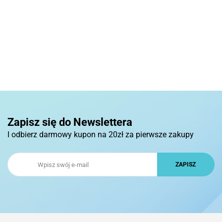
Zapisz się do Newslettera
I odbierz darmowy kupon na 20zł za pierwsze zakupy