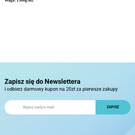
Waga: 1500g/m2
Zapisz się do Newslettera
I odbierz darmowy kupon na 20zł za pierwsze zakupy