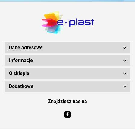
Dane adresowe
Informacje
O sklepie
Dodatkowe
Znajdziesz nas na