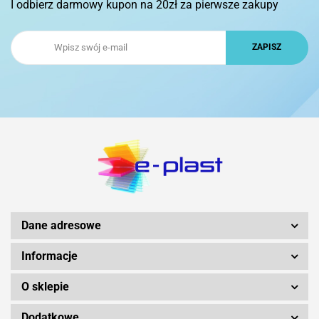
I odbierz darmowy kupon na 20zł za pierwsze zakupy
Dane adresowe
Informacje
O sklepie
Dodatkowe