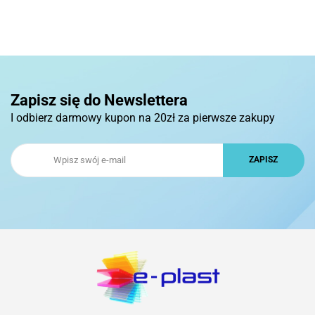
Zapisz się do Newslettera
I odbierz darmowy kupon na 20zł za pierwsze zakupy